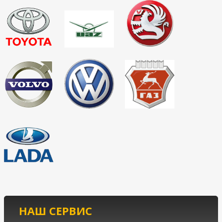
НАШ СЕРВИС