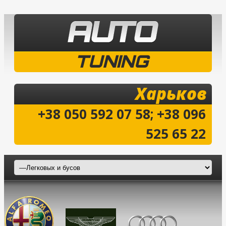
TUNING
Харьков
+38 050 592 07 58; +38 096
525 65 22