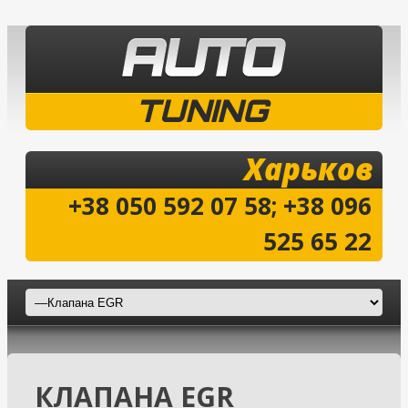
TUNING
Харьков
+38 050 592 07 58; +38 096
525 65 22
КЛАПАНА EGR