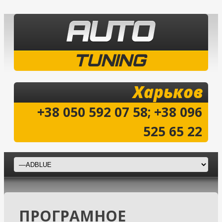
TUNING
Харьков
+38 050 592 07 58; +38 096
525 65 22
ПРОГРАМНОЕ