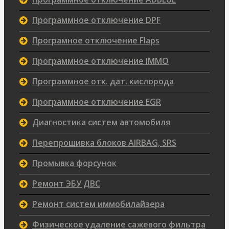
Программное отключение DPF
Програмное отключение Flaps
Программное отключение IMMO
Программное отк. дат. кислорода
Программное отключение EGR
Диагностика систем автомобиля
Перепрошивка блоков AIRBAG, SRS
Промывка форсунок
Ремонт ЭБУ ДВС
Ремонт систем иммобилайзера
Физическое удаление сажевого фильтра