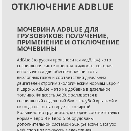
ОТКЛЮЧЕНИЕ ADBLUE
МОЧЕВИНА ADBLUE ДЛЯ
ГРУЗОВИКОВ: ПОЛУЧЕНИЕ,
ПРИМЕНЕНИЕ И ОТКЛЮЧЕНИЕ
МОЧЕВИНЫ
AdBlue (по русски произносится «адблю») - это
специальная синтетическая жидкость, которая
используется для обеспечения чистоты
выхлопных газов и соответствия дизельных
двигателей строгим экологическим нормам Евро-4
и Евро-5. AdBlue – это не добавка в дизельное
топливо. Жидкость AdBlue заливается в
специальный отдельный бак с голубой крышкой и
никогда не контактирует с соляркой.
Большинство грузовиков, которые соответствуют
нормам Евро-4 и Евро-5 оборудованы
дополнительной системой SCR (Selective Catalytic
Reduction или по-русски Селективная