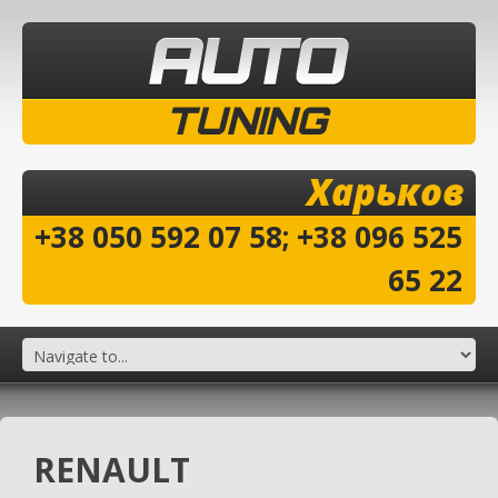
TUNING
Харьков
+38 050 592 07 58; +38 096 525
65 22
RENAULT