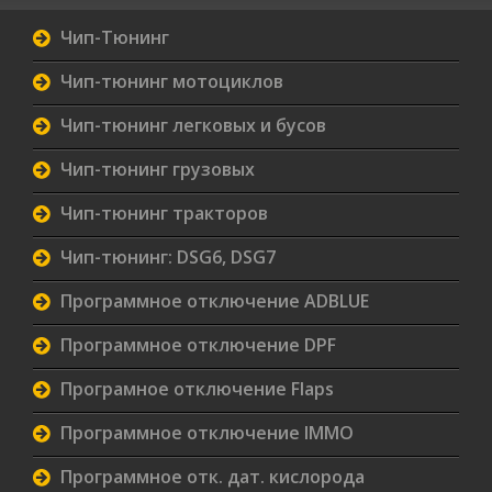
Чип-Тюнинг
Чип-тюнинг мотоциклов
Чип-тюнинг легковых и бусов
Чип-тюнинг грузовых
Чип-тюнинг тракторов
Чип-тюнинг: DSG6, DSG7
Программное отключение ADBLUE
Программное отключение DPF
Програмное отключение Flaps
Программное отключение IMMO
Программное отк. дат. кислорода