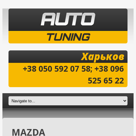
TUNING
Харьков
+38 050 592 07 58; +38 096
525 65 22
MAZDA