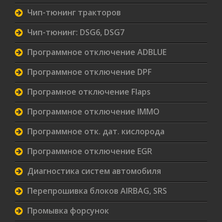
Чип-тюнинг тракторов
Чип-тюнинг: DSG6, DSG7
Программное отключение ADBLUE
Программное отключение DPF
Програмное отключение Flaps
Программное отключение IMMO
Программное отк. дат. кислорода
Программное отключение EGR
Диагностика систем автомобиля
Перепрошивка блоков AIRBAG, SRS
Промывка форсунок