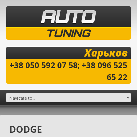
TUNING
Харьков
+38 050 592 07 58; +38 096 525
65 22
DODGE