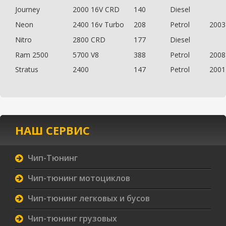
Journey
2000 16V CRD
140
Diesel
Neon
2400 16v Turbo
208
Petrol
2003
Nitro
2800 CRD
177
Diesel
Ram 2500
5700 V8
388
Petrol
2008
Stratus
2400
147
Petrol
2001
НАШ СЕРВИС
Чип-Тюнинг
Чип-тюнинг мотоциклов
Чип-тюнинг легковых и бусов
Чип-тюнинг грузовых