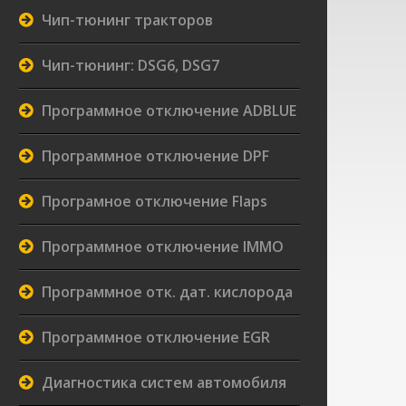
Чип-тюнинг тракторов
Чип-тюнинг: DSG6, DSG7
Программное отключение ADBLUE
Программное отключение DPF
Програмное отключение Flaps
Программное отключение IMMO
Программное отк. дат. кислорода
Программное отключение EGR
Диагностика систем автомобиля