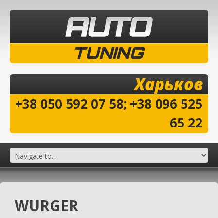
TUNING
Харьков
+38 050 592 07 58; +38 096 525
65 22
WURGER