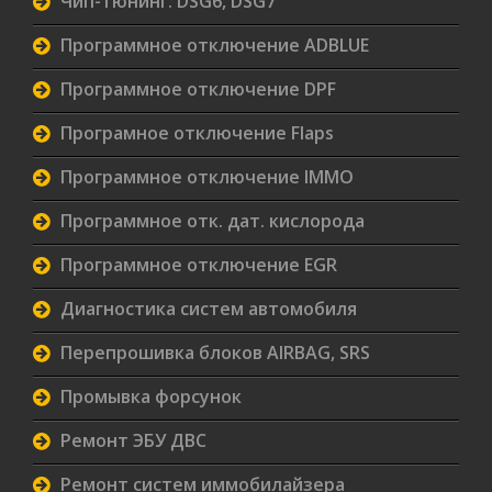
Чип-тюнинг: DSG6, DSG7
Программное отключение ADBLUE
Программное отключение DPF
Програмное отключение Flaps
Программное отключение IMMO
Программное отк. дат. кислорода
Программное отключение EGR
Диагностика систем автомобиля
Перепрошивка блоков AIRBAG, SRS
Промывка форсунок
Ремонт ЭБУ ДВС
Ремонт систем иммобилайзера