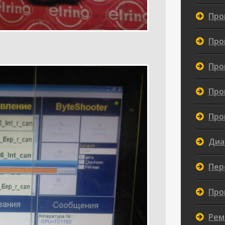
Про
Про
Про
Про
Про
Диа
Пер
Про
Рем