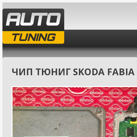
TUNING
ЧИП ТЮНИГ SKODA FABIA 