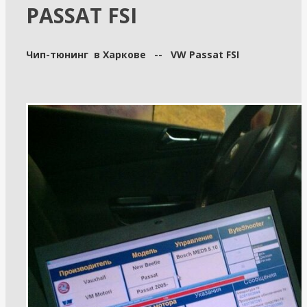
PASSAT FSI
Чип-тюнинг в Харкове -- VW Passat FSI