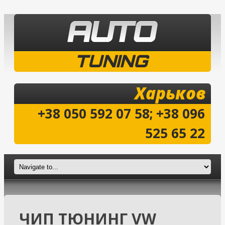
TUNING
Харьков
+38 050 592 07 58; +38 096
525 65 22
ЧИП ТЮНИНГ VW