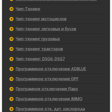
Чип-Тюнинг
Чип-тюнинг мотоциклов
Чип-тюнинг легковых и бусов
Чип-тюнинг грузовых
Чип-тюнинг тракторов
Чип-тюнинг: DSG6, DSG7
Программное отключение ADBLUE
Программное отключение DPF
Програмное отключение Flaps
Программное отключение IMMO
Программное отк. дат. кислорода