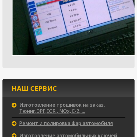
НАШ СЕРВИС
Изготовление прошивок на заказ.
Тюниг,DPF,EGR , NOx, Е-2, ...
Ремонт и полировка фар автомобиля
Изготовление автомобильных ключей.