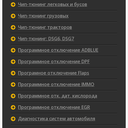
Чип-тюнинг легковых и бусов
Чип-тюнинг грузовых
Чип-тюнинг тракторов
Чип-тюнинг: DSG6, DSG7
Программное отключение ADBLUE
Программное отключение DPF
Програмное отключение Flaps
Программное отключение IMMO
Программное отк. дат. кислорода
Программное отключение EGR
Диагностика систем автомобиля