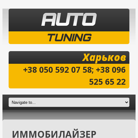
TUNING
Харьков
+38 050 592 07 58; +38 096
525 65 22
ИММОБИЛАЙЗЕР