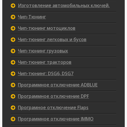
Изготовление автомобильных ключей.
Чип-Тюнинг
Чип-тюнинг мотоциклов
Чип-тюнинг легковых и бусов
Чип-тюнинг грузовых
Чип-тюнинг тракторов
Чип-тюнинг: DSG6, DSG7
Программное отключение ADBLUE
Программное отключение DPF
Програмное отключение Flaps
Программное отключение IMMO