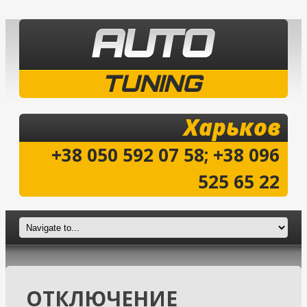
TUNING
Харьков
+38 050 592 07 58; +38 096
525 65 22
ОТКЛЮЧЕНИЕ