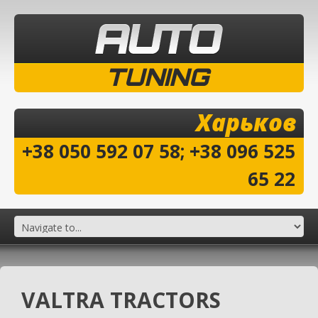
TUNING
Харьков
+38 050 592 07 58; +38 096 525
65 22
VALTRA TRACTORS