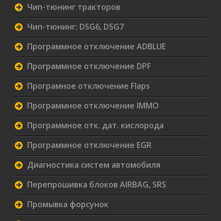
Чип-тюнинг тракторов
Чип-тюнинг: DSG6, DSG7
Программное отключение ADBLUE
Программное отключение DPF
Програмное отключение Flaps
Программное отключение IMMO
Программное отк. дат. кислорода
Программное отключение EGR
Диагностика систем автомобиля
Перепрошивка блоков AIRBAG, SRS
Промывка форсунок