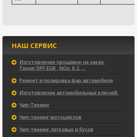
НАШ СЕРВИС
Изготовление прошивок на заказ.
Тюниг,DPF,EGR , NOx, Е-2, ...
Ремонт и полировка фар автомобиля
Изготовление автомобильных ключей.
Чип-Тюнинг
Чип-тюнинг мотоциклов
Чип-тюнинг легковых и бусов