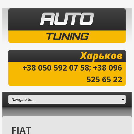
TUNING
Харьков
+38 050 592 07 58; +38 096
525 65 22
FIAT